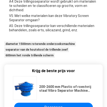
A4: Deze trillingsseparator wordt gebruikt om materialen
te scheiden en te classificeren op grootte, vorm en
dichtheid.
V5: Met welke materialen kan deze Vibratory Screen
Separator omgaan?
A5: Deze trillingsseparator kan verschillende materialen
behandelen, zoals erts, silicazand, grind, enz.
diameter 1500mm roterende onderzoeksmachine
separator van de houtskool de trillende zeef
600mm het ronde trillende scherm
Krijg de beste prijs voor
200-2600 mm Plastic of roestvrij
staal Vibro Separator Machine
Vibratory Separator