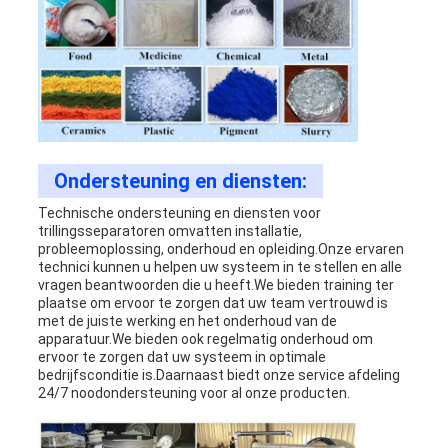
Ondersteuning en diensten:
Technische ondersteuning en diensten voor
trillingsseparatoren omvatten installatie,
probleemoplossing, onderhoud en opleiding.Onze ervaren
technici kunnen u helpen uw systeem in te stellen en alle
vragen beantwoorden die u heeft.We bieden training ter
plaatse om ervoor te zorgen dat uw team vertrouwd is
met de juiste werking en het onderhoud van de
apparatuur.We bieden ook regelmatig onderhoud om
ervoor te zorgen dat uw systeem in optimale
bedrijfsconditie is.Daarnaast biedt onze service afdeling
24/7 noodondersteuning voor al onze producten.