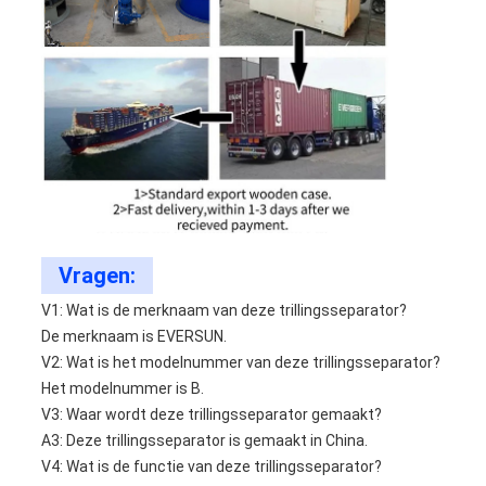
Vragen:
V1: Wat is de merknaam van deze trillingsseparator?
De merknaam is EVERSUN.
V2: Wat is het modelnummer van deze trillingsseparator?
Het modelnummer is B.
V3: Waar wordt deze trillingsseparator gemaakt?
A3: Deze trillingsseparator is gemaakt in China.
V4: Wat is de functie van deze trillingsseparator?