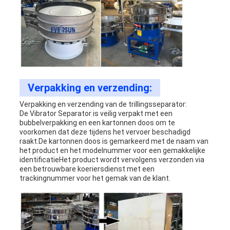
Verpakking en verzending:
Verpakking en verzending van de trillingsseparator:
De Vibrator Separator is veilig verpakt met een
bubbelverpakking en een kartonnen doos om te
voorkomen dat deze tijdens het vervoer beschadigd
raakt.De kartonnen doos is gemarkeerd met de naam van
het product en het modelnummer voor een gemakkelijke
identificatieHet product wordt vervolgens verzonden via
een betrouwbare koeriersdienst met een
trackingnummer voor het gemak van de klant.