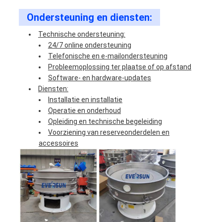
Ondersteuning en diensten:
Technische ondersteuning:
24/7 online ondersteuning
Telefonische en e-mailondersteuning
Probleemoplossing ter plaatse of op afstand
Software- en hardware-updates
Diensten:
Installatie en installatie
Operatie en onderhoud
Opleiding en technische begeleiding
Voorziening van reserveonderdelen en
accessoires