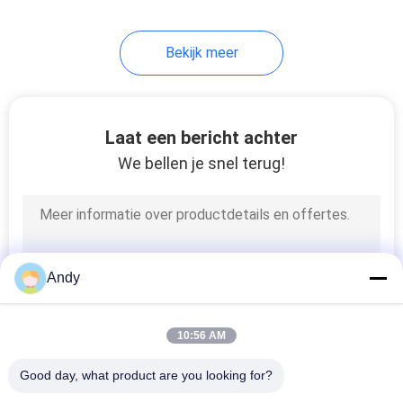
Bekijk meer
Laat een bericht achter
We bellen je snel terug!
Andy
10:56 AM
Good day, what product are you looking for?