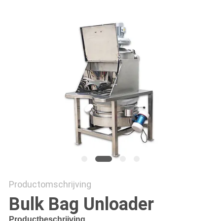
Productomschrijving
Bulk Bag Unloader
Productbeschrijving