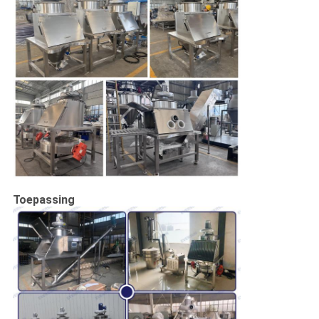
Toepassing