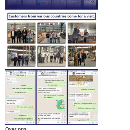
Over ons