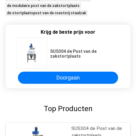
de modulaire post van de zakstortplaats
de stortplaatspost van de roestvrij staalzak
Krijg de beste prijs voor
SUS304 de Post van de
zakstortplaats
Doorgaan
Top Producten
SUS304 de Post van de
zakstortplaats