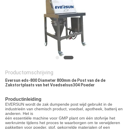
Productomschrijving
Eversun eds-800 Diameter 800mm de Post van de de
Zakstortplaats van het Voedselsus304 Poeder
Productinleiding
EVERSUN wordt de zak dumpende post wijd gebruikt in de
industrieën van chemisch product, voedsel, apotheek, batterij en
anderen. Het is
één essentiële machine voor GMP plant om één stofvrije het
werkruimte tijdens het proces te waarborgen om te verwijderen
pakketten voor poeder, stof, gekorrelde materialen of een