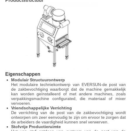
Productstructuur
Eigenschappen
Modulair Structuurontwerp
Het modulaire techniekontwerp van EVERSUN-de post van
de zakbevochtiging waarborgt dat de machine gemakkelijk
kan worden geïnstalleerd of met andere machines, zoals
verpakkingsmachine configurated, die materiaal of mixer
vervoeren.
Vriendschappelijke Verrichting
De verrichting van de post van de zakbevochtiging wordt
ontworpen om zeer eenvoudig te zijn om ervoor te zorgen dat
de arbeiders de vaardigheid kunnen snel verwerven.
Stofvrije Productieruimte