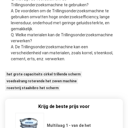
Trillingsonderzoeksmachine te gebruiken?
A: De voordelen om de Trillingsonderzoeksmachine te
gebruiken omvatten hoge onderzoeksefficiency, lange
levensduur, onderhoud met geringe geluidssterkte, en
gemakkelijk.
Q: Welke materialen kan de Trillingsonderzoeksmachine
verwerken?
A: De Trillingsonderzoeksmachine kan een
verscheidenheid van materialen, zoals korrel, steenkool,
cement, erts, enz. verwerken.
het grote capaciteits cirkel trillende scherm
voedselrang roterende het zeven machine
roestvrij staalvibro het scherm
Krijg de beste prijs voor
Multilaag 1 - van de het