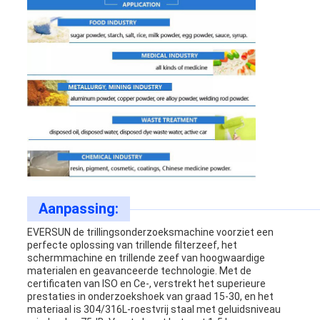
Aanpassing:
EVERSUN de trillingsonderzoeksmachine voorziet een
perfecte oplossing van trillende filterzeef, het
schermmachine en trillende zeef van hoogwaardige
materialen en geavanceerde technologie. Met de
certificaten van ISO en Ce-, verstrekt het superieure
prestaties in onderzoekshoek van graad 15-30, en het
materiaal is 304/316L-roestvrij staal met geluidsniveau