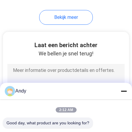
Bekijk meer
Laat een bericht achter
We bellen je snel terug!
Andy
2:12 AM
Good day, what product are you looking for?