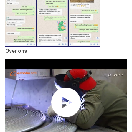
Over ons