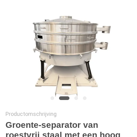
Productomschrijving
Groente-separator van
roestvrij staal met een hoog