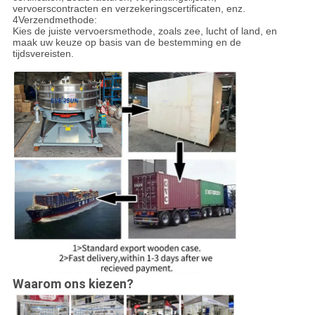
vervoerscontracten en verzekeringscertificaten, enz.
4Verzendmethode:
Kies de juiste vervoersmethode, zoals zee, lucht of land, en
maak uw keuze op basis van de bestemming en de
tijdsvereisten.
Waarom ons kiezen?