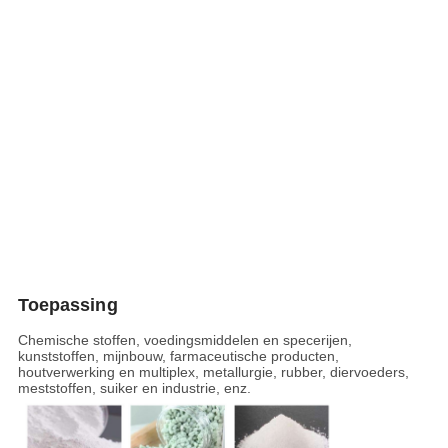
Toepassing
Chemische stoffen, voedingsmiddelen en specerijen,
kunststoffen, mijnbouw, farmaceutische producten,
houtverwerking en multiplex, metallurgie, rubber, diervoeders,
meststoffen, suiker en industrie, enz.