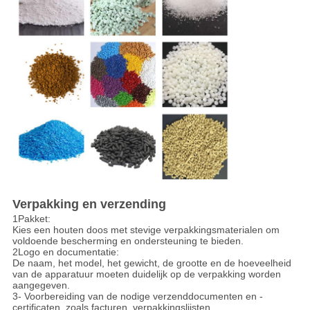
Verpakking en verzending
1Pakket:
Kies een houten doos met stevige verpakkingsmaterialen om
voldoende bescherming en ondersteuning te bieden.
2Logo en documentatie:
De naam, het model, het gewicht, de grootte en de hoeveelheid
van de apparatuur moeten duidelijk op de verpakking worden
aangegeven.
3- Voorbereiding van de nodige verzenddocumenten en -
certificaten, zoals facturen, verpakkingslijsten,