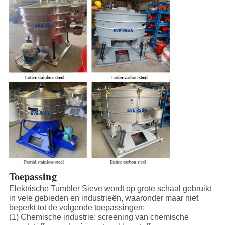
Toepassing
Elektrische Tumbler Sieve wordt op grote schaal gebruikt
in vele gebieden en industrieën, waaronder maar niet
beperkt tot de volgende toepassingen:
(1) Chemische industrie: screening van chemische