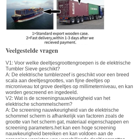
Veelgestelde vragen
V1: Voor welke deeltjesgroottengroepen is de elektrische
Tumbler Sieve geschikt?
A: De elektrische tumblerzeef is geschikt voor een breed
scala aan deeltjesgroottes, van fijne deeltjes op
microniveau tot grove deeltjes op millimeterniveau, en kan
worden gescreend en ingedeeld.
V2: Wat is de screeningnauwkeurigheid van het
elektrische schommelscherm?
A: De screening nauwkeurigheid van de elektrische
schommel scherm is afhankelijk van factoren zoals de
grootte van het scherm gat, materiaal eigenschappen en
screening parameters.het kan een hoge screening
nauwkeurigheid bereiken en kan voldoen aan de