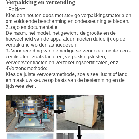
Verpakking en verzending
1Pakket:
Kies een houten doos met stevige verpakkingsmaterialen
om voldoende bescherming en ondersteuning te bieden.
2Logo en documentatie:
De naam, het model, het gewicht, de grootte en de
hoeveelheid van de apparatuur moeten duidelijk op de
verpakking worden aangegeven.
3- Voorbereiding van de nodige verzenddocumenten en -
certificaten, zoals facturen, verpakkingslijsten,
vervoerscontracten en verzekeringscertificaten, enz.
4Verzendmethode:
Kies de juiste vervoersmethode, zoals zee, lucht of land,
en maak uw keuze op basis van de bestemming en de
tijdsvereisten.