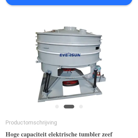
Productomschrijving
Hoge capaciteit elektrische tumbler zeef