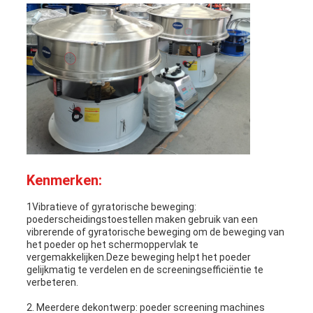
Kenmerken:
1Vibratieve of gyratorische beweging:
poederscheidingstoestellen maken gebruik van een
vibrerende of gyratorische beweging om de beweging van
het poeder op het schermoppervlak te
vergemakkelijken.Deze beweging helpt het poeder
gelijkmatig te verdelen en de screeningsefficiëntie te
verbeteren.
2. Meerdere dekontwerp: poeder screening machines