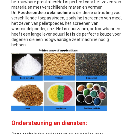
betrouwbare prestatiesHet is perfect voor het zeven van
materialen met verschillende maten en vormen.
Dit.
Poederonderzoekmachine
is de ideale uitrusting voor
verschillende toepassingen, zoals het screenen van meel,
het zeven van pelletpoeder, het screenen van
wasmiddelpoeder, enz. Het is duurzaam, betrouwbaar en
heeft een lange levensduur.Het is de perfecte keuze voor
degenen die een hoogwaardige zeefmachine nodig
hebben.
Ondersteuning en diensten: