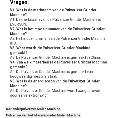
Vragen:
V1: Wat is de merknaam van de Pulverizer Grinder
Machine?
A1: De merknaam van de Pulverizer Grinder Machine is
EVERSUN.
V2: Wat is het modelnummer van de Pulverizer Grinder
Machine?
A2: Het modelnummer van de Pulverizer Grinder Machine
is B.
V3: Waar wordt de Pulverizer Grinder Machine
gemaakt?
A3: De Pulverizer Grinder Machine is gemaakt in China.
V4: Van welk materiaal is de Pulverizer Grinder Machine
gemaakt?
A4: De Pulverizer Grinder Machine is gemaakt van
hoogwaardig roestvrij staal.
V5: Wat is de energiebron van de Pulverizer Grinder
Machine?
A5: De Pulverizer Grinder Machine wordt aangedreven
door een elektromotor.
Korianderpulverizer Molen Machine
Pulverizer van het Masalapoeder Molen Machine