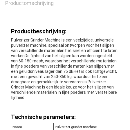
Productomschrijving
Productbeschrijving:
Pulverizer Grinder Machine is een veelzijdige, universele
pulverizer machine, speciaal ontworpen voor het slijpen
van verschillende materialen.het snel en efficiënt te laten
werkenDe fijnheid van het slijpen kan worden ingesteld
van 60-150 mesh, waardoor het verschillende materialen
in fijne poeders van verschillende maten kan slijpen.met
een geluidsniveau lager dan 75 dBHet is ook lichtgewicht,
met een gewicht van 250-850 kg, waardoor het zeer
draagbaar en gemakkelijk te vervoeren is.Pulverizer
Grinder Machine is een ideale keuze voor het slijpen van
verschillende materialen in fijne poeders met verstelbare
fijnheid.
Technische parameters:
Naam
Pulverizer grinder machine