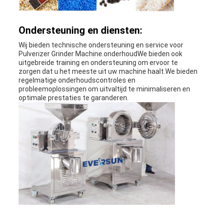
Ondersteuning en diensten:
Wij bieden technische ondersteuning en service voor
Pulverizer Grinder Machine.onderhoudWe bieden ook
uitgebreide training en ondersteuning om ervoor te
zorgen dat u het meeste uit uw machine haalt.We bieden
regelmatige onderhoudscontroles en
probleemoplossingen om uitvaltijd te minimaliseren en
optimale prestaties te garanderen.