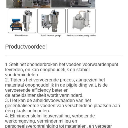
Productvoordeel
Stelt het ononderbroken het voeden voorwaardenpunt
1.
tevreden, en kan onophoudelijk en stabiel
voedermiddelen.
2. Tijdens het vervoerende proces, aangezien het
materiaal onophoudelijk in de pijpleiding valt, is de
vervoerende efficiency beter en
de arbeidsintensiteit wordt verminderd.
3. Het kan de arbeidsvoorwaarden van het
gecentraliseerde voeden van verscheidene plaatsen aan
één plaats ontmoeten.
4. Elimineer stofmilieuvervuiling, verbeter de
werkomgeving, verminder milieu en
personeelsverontreiniging tot materialen, en verbeter