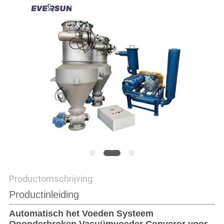
Productomschrijving
Productinleiding
Automatisch het Voeden Systeem