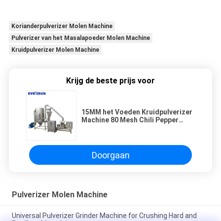
Korianderpulverizer Molen Machine
Pulverizer van het Masalapoeder Molen Machine
Kruidpulverizer Molen Machine
Krijg de beste prijs voor
15MM het Voeden Kruidpulverizer
Machine 80 Mesh Chili Pepper
Grinder Machine
Doorgaan
Pulverizer Molen Machine
Universal Pulverizer Grinder Machine for Crushing Hard and