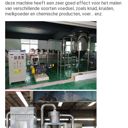
deze machine heeft een zeer goed effect voor het malen
van verschillende soorten voedsel, zoals kruid, kruiden,
melkpoeder en chemische producten, voer… enz.