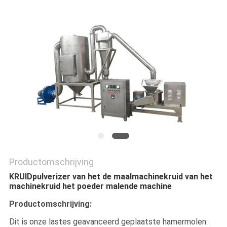
Productomschrijving
KRUIDpulverizer van het de maalmachinekruid van het
machinekruid het poeder malende machine
Productomschrijving:
Dit is onze lastes geavanceerd geplaatste hamermolen: