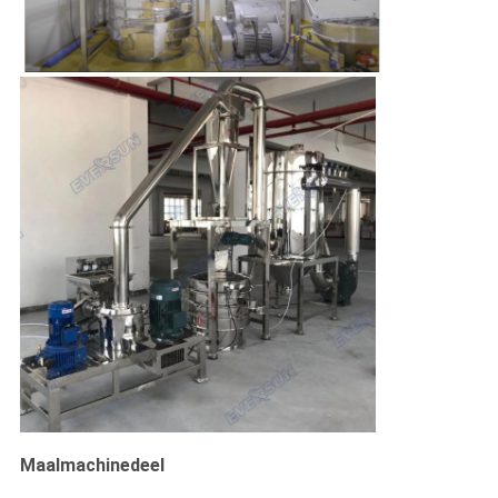
Maalmachinedeel