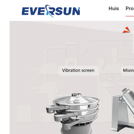
Huis
Pro