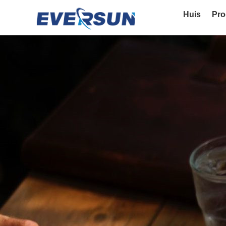
Huis
Pro